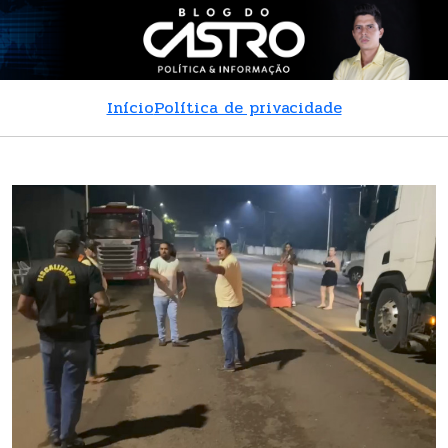
Início
Política de privacidade