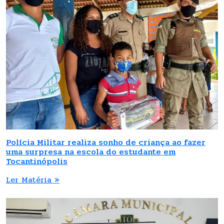
Polícia Militar realiza sonho de criança ao fazer
uma surpresa na escola do estudante em
Tocantinópolis
Ler Matéria »