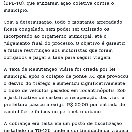
(DPE-TO), que ajuizaram ação coletiva contra o
município.
Com a determinação, todo o montante arrecadado
ficará congelado, sem poder ser utilizado ou
incorporado ao orçamento municipal, até o
julgamento final do processo. O objetivo é garantir
a futura restituição aos motoristas que foram
obrigados a pagar a taxa para seguir viagem.
A Taxa de Manutenção Viária foi criada por lei
municipal após o colapso da ponte JK, que provocou
o desvio do tráfego e aumentou significativamente
o fluxo de veículos pesados em Tocantinópolis. Sob
a justificativa de custear a recuperação das vias, a
prefeitura passou a exigir R$ 50,00 por entrada de
caminhões e ônibus no perímetro urbano.
A cobrança era feita em um posto de fiscalização
instalado na TO-126, onde a continuidade da viagem