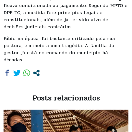
ficava condicionada ao pagamento. Segundo MPTO e
DPE-TO, a medida fere princípios legais e
constitucionais, além de já ter sido alvo de
decisões judiciais contrárias.
Fábio na época, foi bastante criticado pela sua
postura, em meio a uma tragédia. A família do
gestor já está no comando do município há
décadas.
Posts relacionados