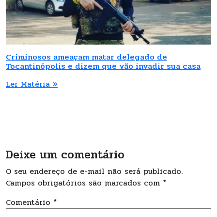
Criminosos ameaçam matar delegado de
Tocantinópolis e dizem que vão invadir sua casa
Ler Matéria »
Deixe um comentário
O seu endereço de e-mail não será publicado.
Campos obrigatórios são marcados com
*
Comentário
*