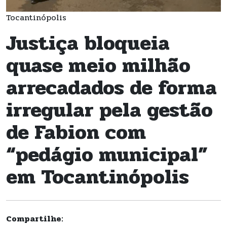
Tocantinópolis
Justiça bloqueia
quase meio milhão
arrecadados de forma
irregular pela gestão
de Fabion com
“pedágio municipal”
em Tocantinópolis
Compartilhe: