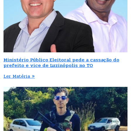
Ministério Público Eleitoral pede a cassação do
prefeito e vice de Luzinópolis no TO
Ler Matéria »