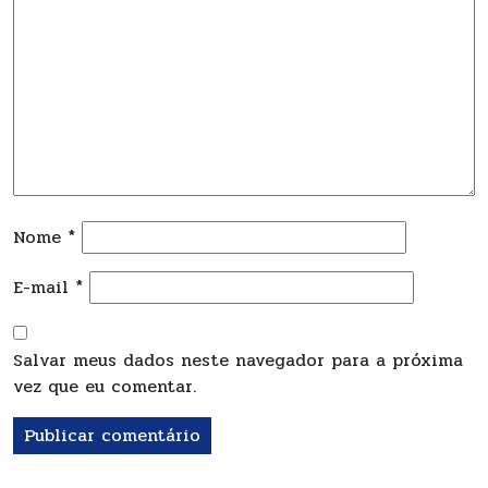
Nome
*
E-mail
*
Salvar meus dados neste navegador para a próxima
vez que eu comentar.