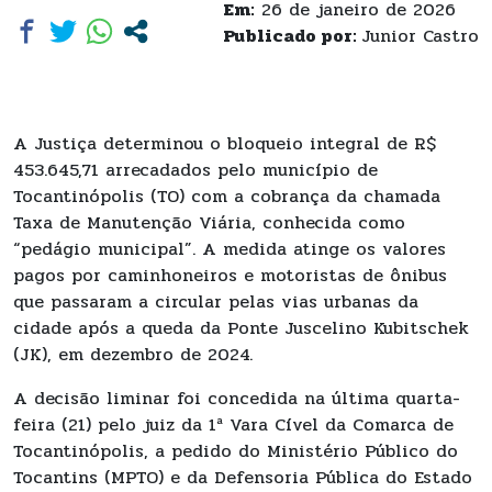
Em:
26 de janeiro de 2026
Publicado por:
Junior Castro
A Justiça determinou o bloqueio integral de R$
453.645,71 arrecadados pelo município de
Tocantinópolis (TO) com a cobrança da chamada
Taxa de Manutenção Viária, conhecida como
“pedágio municipal”. A medida atinge os valores
pagos por caminhoneiros e motoristas de ônibus
que passaram a circular pelas vias urbanas da
cidade após a queda da Ponte Juscelino Kubitschek
(JK), em dezembro de 2024.
A decisão liminar foi concedida na última quarta-
feira (21) pelo juiz da 1ª Vara Cível da Comarca de
Tocantinópolis, a pedido do Ministério Público do
Tocantins (MPTO) e da Defensoria Pública do Estado