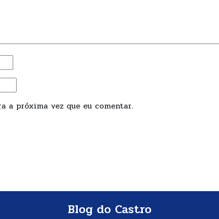
a a próxima vez que eu comentar.
Blog do Castro