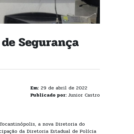
 de Segurança
Em:
29 de abril de 2022
Publicado por:
Junior Castro
Tocantinópolis, a nova Diretoria do
ipação da Diretoria Estadual de Polícia