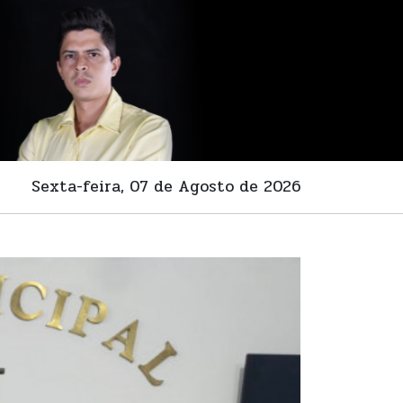
Sexta-feira, 07 de Agosto de 2026