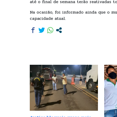
até o final de semana terão reativadas t
Na ocasião, foi informado ainda que o mu
capacidade atual.