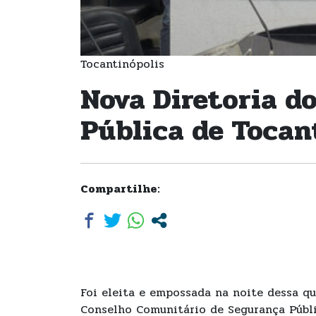
Tocantinópolis
Nova Diretoria d
Pública de Tocan
Compartilhe:
Foi eleita e empossada na noite dessa qu
Conselho Comunitário de Segurança Públi