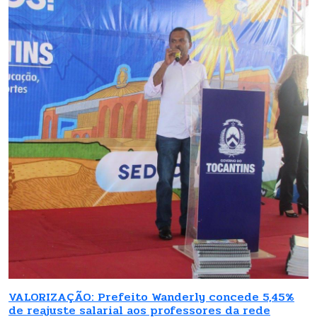
VALORIZAÇÃO: Prefeito Wanderly concede 5,45%
de reajuste salarial aos professores da rede