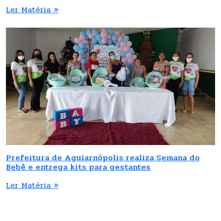
Ler Matéria »
Prefeitura de Aguiarnópolis realiza Semana do
Bebê e entrega kits para gestantes
Ler Matéria »