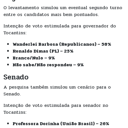
O levantamento simulou um eventual segundo turno
entre os candidatos mais bem pontuados.
Intenção de voto estimulada para governador do
Tocantins:
Wanderlei Barbosa (Republicanos) – 58%
Ronaldo Dimas (PL) – 25%
Branco/Nulo – 9%
Não sabe/Não respondeu – 9%
Senado
A pesquisa também simulou um cenário para o
Senado.
Intenção de voto estimulada para senador no
Tocantins:
Professora Dorinha (União Brasil) – 26%