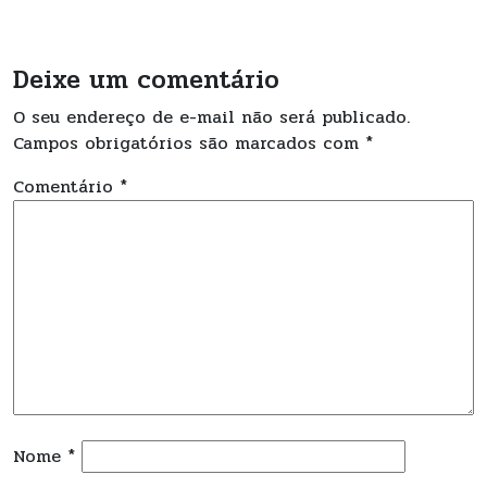
Deixe um comentário
O seu endereço de e-mail não será publicado.
Campos obrigatórios são marcados com
*
Comentário
*
Nome
*