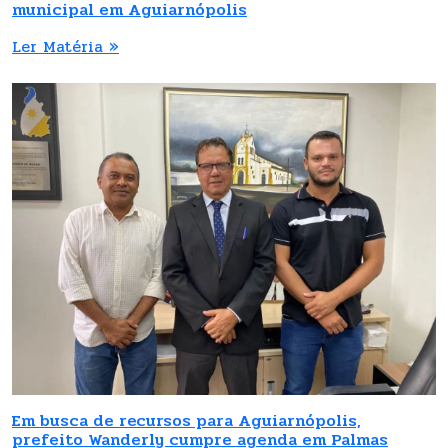
municipal em Aguiarnópolis
Ler Matéria »
Em busca de recursos para Aguiarnópolis,
prefeito Wanderly cumpre agenda em Palmas