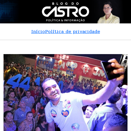
Início
Política de privacidade