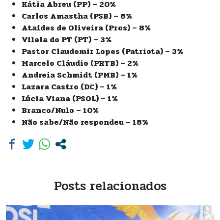
Kátia Abreu (PP) – 20%
Carlos Amastha (PSB) – 8%
Ataídes de Oliveira (Pros) – 8%
Vilela do PT (PT) – 3%
Pastor Claudemir Lopes (Patriota) – 3%
Marcelo Cláudio (PRTB) – 2%
Andreia Schmidt (PMB) – 1%
Lazara Castro (DC) – 1%
Lúcia Viana (PSOL) – 1%
Branco/Nulo – 10%
Não sabe/Não respondeu – 18%
Posts relacionados