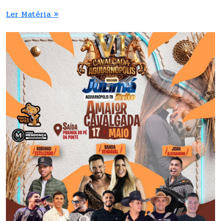
Ler Matéria »