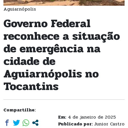
Aguiarnópolis
Governo Federal
reconhece a situação
de emergência na
cidade de
Aguiarnópolis no
Tocantins
Compartilhe:
Em:
4 de janeiro de 2025
Publicado por:
Junior Castro