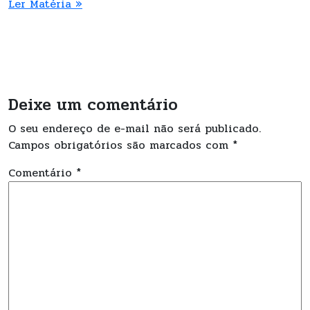
Ler Matéria »
Deixe um comentário
O seu endereço de e-mail não será publicado.
Campos obrigatórios são marcados com
*
Comentário
*