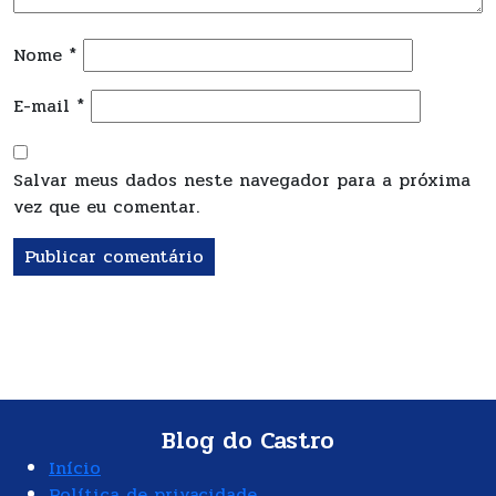
Nome
*
E-mail
*
Salvar meus dados neste navegador para a próxima
vez que eu comentar.
Blog do Castro
Início
Política de privacidade