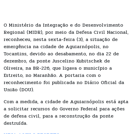
O Ministério da Integração e do Desenvolvimento
Regional (MIDR), por meio da Defesa Civil Nacional,
reconheceu, nesta sexta-feira (3), a situação de
emergência na cidade de Aguiarnópolis, no
Tocantins, devido ao desabamento, no dia 22 de
dezembro, da ponte Juscelino Kubitschek de
Oliveira, na BR-226, que ligava o município a
Estreito, no Maranhão. A portaria com o
reconhecimento foi publicada no Diário Oficial da
União (DOU).
Com a medida, a cidade de Aguiarnópolis está apta
a solicitar recursos do Governo Federal para ações
de defesa civil, para a reconstrução da ponte
destruída.