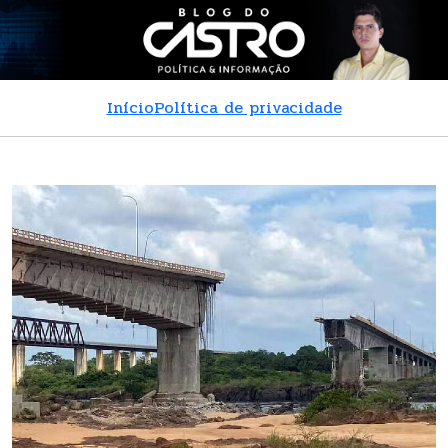
Início
Política de privacidade