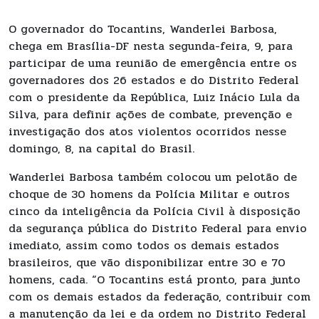
O governador do Tocantins, Wanderlei Barbosa,
chega em Brasília-DF nesta segunda-feira, 9, para
participar de uma reunião de emergência entre os
governadores dos 26 estados e do Distrito Federal
com o presidente da República, Luiz Inácio Lula da
Silva, para definir ações de combate, prevenção e
investigação dos atos violentos ocorridos nesse
domingo, 8, na capital do Brasil.
Wanderlei Barbosa também colocou um pelotão de
choque de 30 homens da Polícia Militar e outros
cinco da inteligência da Polícia Civil à disposição
da segurança pública do Distrito Federal para envio
imediato, assim como todos os demais estados
brasileiros, que vão disponibilizar entre 30 e 70
homens, cada. “O Tocantins está pronto, para junto
com os demais estados da federação, contribuir com
a manutenção da lei e da ordem no Distrito Federal