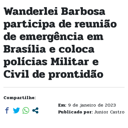
Wanderlei Barbosa
participa de reunião
de emergência em
Brasília e coloca
polícias Militar e
Civil de prontidão
Compartilhe:
Em:
9 de janeiro de 2023
Publicado por:
Junior Castro