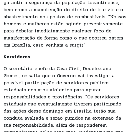
garantir a segurança da população tocantinense,
bem como a manutenção do direito de ir e vir e o
abastecimento nos postos de combustíveis. “Nossos
homens e mulheres estão agindo preventivamente
para debelar imediatamente qualquer foco de
manifestação de forma como o que ocorreu ontem
em Brasília, caso venham a surgir”.
Servidores
O secretário-chefe da Casa Civil, Deocleciano
Gomes, ressalta que o Governo vai investigar a
possível participação de servidores públicos
estaduais nos atos violentos para apurar
responsabilidades e providências. “Os servidores
estaduais que eventualmente tiverem participado
das ações desse domingo em Brasília terão sua
conduta avaliada e serão punidos na extensão da
sua responsabilidade, além de responderem