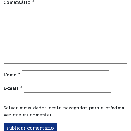
Comentário
*
Nome
*
E-mail
*
Salvar meus dados neste navegador para a próxima
vez que eu comentar.