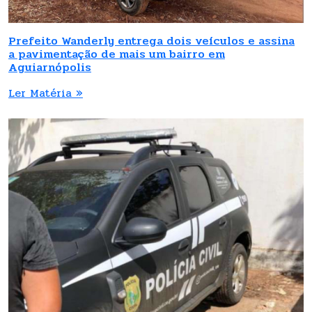
Prefeito Wanderly entrega dois veículos e assina
a pavimentação de mais um bairro em
Aguiarnópolis
Ler Matéria »