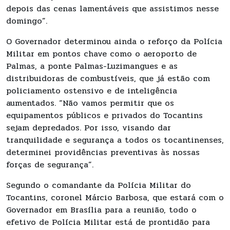
depois das cenas lamentáveis que assistimos nesse
domingo”.
O Governador determinou ainda o reforço da Polícia
Militar em pontos chave como o aeroporto de
Palmas, a ponte Palmas-Luzimangues e as
distribuidoras de combustíveis, que já estão com
policiamento ostensivo e de inteligência
aumentados. “Não vamos permitir que os
equipamentos públicos e privados do Tocantins
sejam depredados. Por isso, visando dar
tranquilidade e segurança a todos os tocantinenses,
determinei providências preventivas às nossas
forças de segurança”.
Segundo o comandante da Polícia Militar do
Tocantins, coronel Márcio Barbosa, que estará com o
Governador em Brasília para a reunião, todo o
efetivo de Polícia Militar está de prontidão para