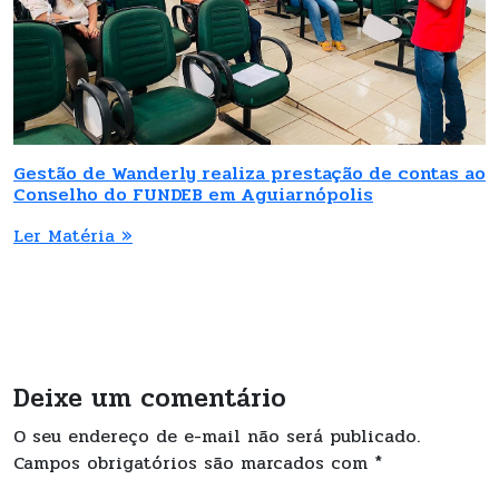
Gestão de Wanderly realiza prestação de contas ao
Conselho do FUNDEB em Aguiarnópolis
Ler Matéria »
Deixe um comentário
O seu endereço de e-mail não será publicado.
Campos obrigatórios são marcados com
*