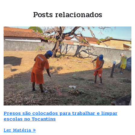
Posts relacionados
Presos são colocados para trabalhar e limpar
escolas no Tocantins
Ler Matéria »