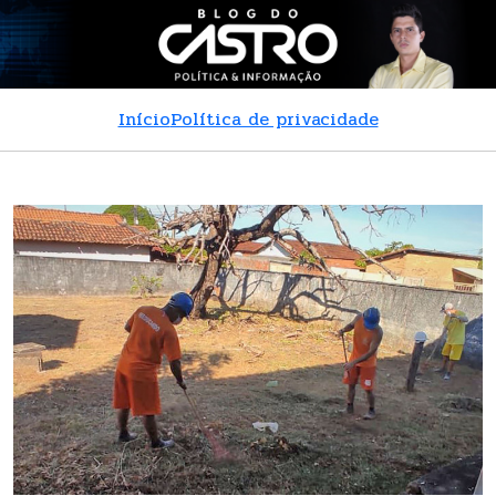
Início
Política de privacidade