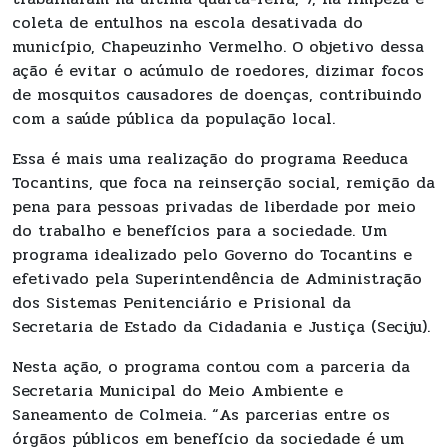
coleta de entulhos na escola desativada do
município, Chapeuzinho Vermelho. O objetivo dessa
ação é evitar o acúmulo de roedores, dizimar focos
de mosquitos causadores de doenças, contribuindo
com a saúde pública da população local.
Essa é mais uma realização do programa Reeduca
Tocantins, que foca na reinserção social, remição da
pena para pessoas privadas de liberdade por meio
do trabalho e benefícios para a sociedade. Um
programa idealizado pelo Governo do Tocantins e
efetivado pela Superintendência de Administração
dos Sistemas Penitenciário e Prisional da
Secretaria de Estado da Cidadania e Justiça (Seciju).
Nesta ação, o programa contou com a parceria da
Secretaria Municipal do Meio Ambiente e
Saneamento de Colmeia. “As parcerias entre os
órgãos públicos em benefício da sociedade é um