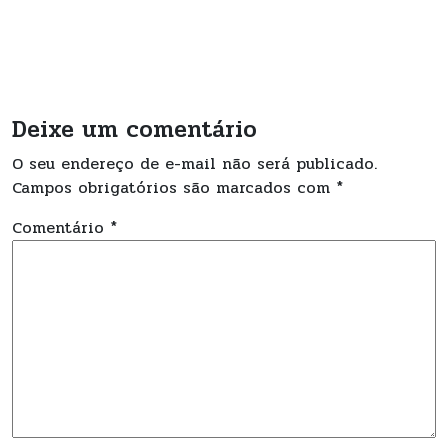
Deixe um comentário
O seu endereço de e-mail não será publicado.
Campos obrigatórios são marcados com
*
Comentário
*