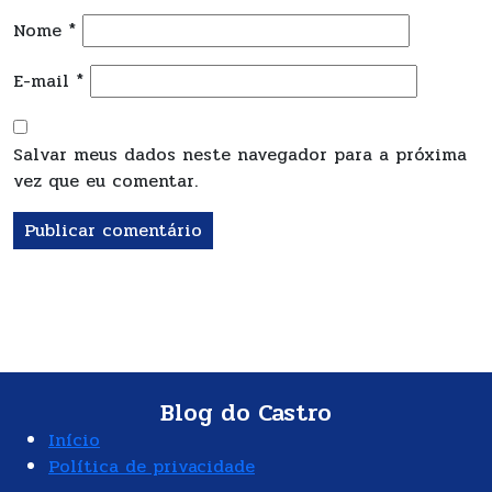
Nome
*
E-mail
*
Salvar meus dados neste navegador para a próxima
vez que eu comentar.
Blog do Castro
Início
Política de privacidade