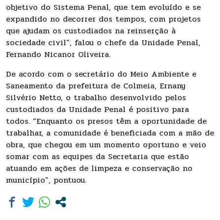
objetivo do Sistema Penal, que tem evoluído e se
expandido no decorrer dos tempos, com projetos
que ajudam os custodiados na reinserção à
sociedade civil”, falou o chefe da Unidade Penal,
Fernando Nicanor Oliveira.
De acordo com o secretário do Meio Ambiente e
Saneamento da prefeitura de Colmeia, Ernany
Silvério Netto, o trabalho desenvolvido pelos
custodiados da Unidade Penal é positivo para
todos. “Enquanto os presos têm a oportunidade de
trabalhar, a comunidade é beneficiada com a mão de
obra, que chegou em um momento oportuno e veio
somar com as equipes da Secretaria que estão
atuando em ações de limpeza e conservação no
município”, pontuou.