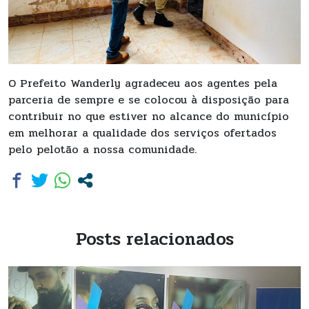
O Prefeito Wanderly agradeceu aos agentes pela
parceria de sempre e se colocou à disposição para
contribuir no que estiver no alcance do município
em melhorar a qualidade dos serviços ofertados
pelo pelotão a nossa comunidade.
Posts relacionados