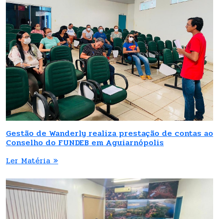
Gestão de Wanderly realiza prestação de contas ao
Conselho do FUNDEB em Aguiarnópolis
Ler Matéria »