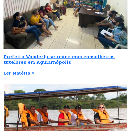
Prefeito Wanderly se reúne com conselheiras
tutelares em Aguiarnópolis
Ler Matéria »