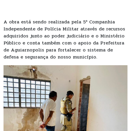
A obra está sendo realizada pela 5ª Companhia
Independente de Polícia Militar através de recursos
adquiridos junto ao poder judiciário e o Ministério
Público e conta também com o apoio da Prefeitura
de Aguiarnopolis para fortalecer o sistema de
defesa e segurança do nosso município.