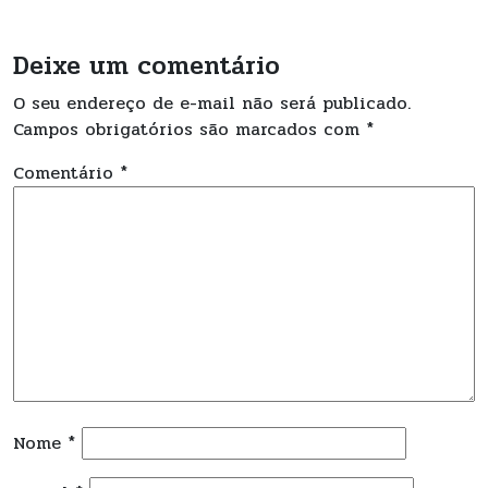
Deixe um comentário
O seu endereço de e-mail não será publicado.
Campos obrigatórios são marcados com
*
Comentário
*
Nome
*