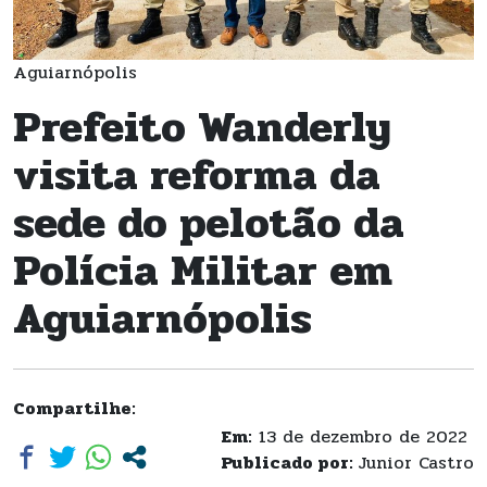
Aguiarnópolis
Prefeito Wanderly
visita reforma da
sede do pelotão da
Polícia Militar em
Aguiarnópolis
Compartilhe:
Em:
13 de dezembro de 2022
Publicado por:
Junior Castro