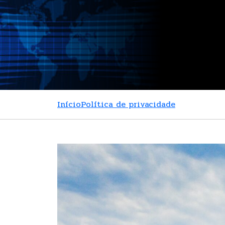
Início
Política de privacidade