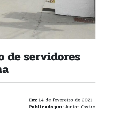
o de servidores
na
Em:
14 de fevereiro de 2021
Publicado por:
Junior Castro