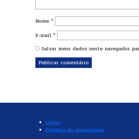
Nome
*
E-mail
*
Salvar meus dados neste navegador par
Início
Política de privacidade