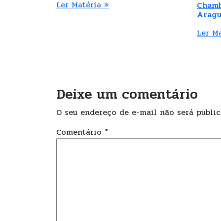
Ler Matéria »
Chamb
Aragu
Ler M
Deixe um comentário
O seu endereço de e-mail não será public
Comentário
*