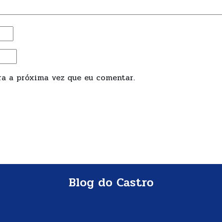
a a próxima vez que eu comentar.
Blog do Castro