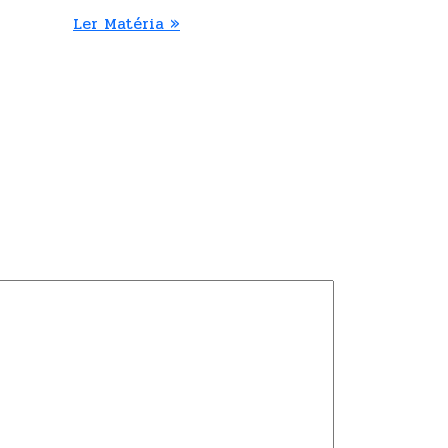
Ler Matéria »