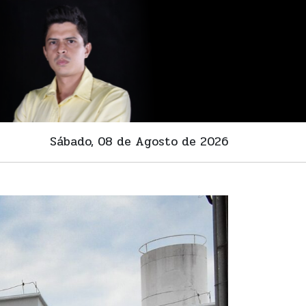
Sábado, 08 de Agosto de 2026