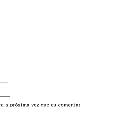
a a próxima vez que eu comentar.