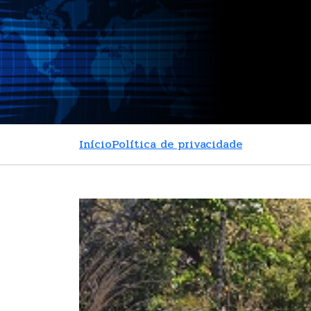
Início
Política de privacidade