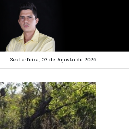
Sexta-feira, 07 de Agosto de 2026