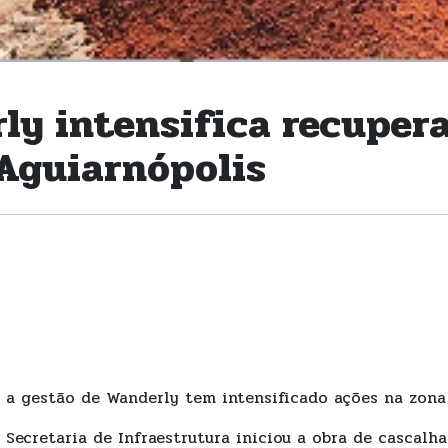
ly intensifica recuper
 Aguiarnópolis
 a gestão de Wanderly tem intensificado ações na zona 
 Secretaria de Infraestrutura iniciou a obra de cascal