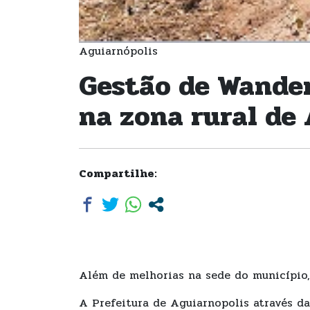
Aguiarnópolis
Gestão de Wander
na zona rural de
Compartilhe:
Além de melhorias na sede do município,
A Prefeitura de Aguiarnopolis através da