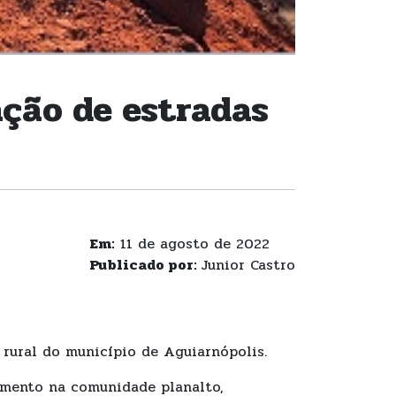
ação de estradas
Em:
11 de agosto de 2022
Publicado por:
Junior Castro
rural do município de Aguiarnópolis.
hamento na comunidade planalto,