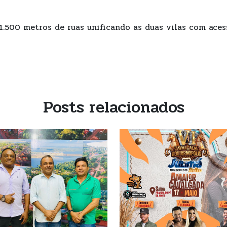
.500 metros de ruas unificando as duas vilas com acess
Posts relacionados