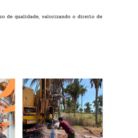
o de qualidade, valorizando o direito de