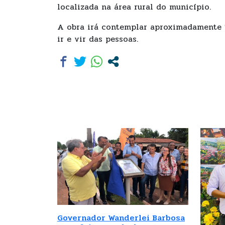
localizada na área rural do município.
A obra irá contemplar aproximadamente 1
ir e vir das pessoas.
Governador Wanderlei Barbosa