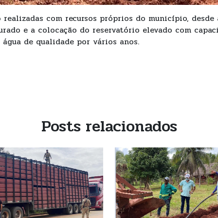
 realizadas com recursos próprios do município, desde a
rado e a colocação do reservatório elevado com capaci
m água de qualidade por vários anos.
Posts relacionados