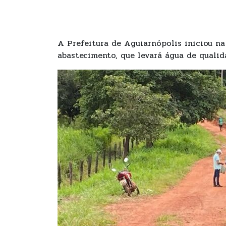
A Prefeitura de Aguiarnópolis iniciou na
abastecimento, que levará água de qualid