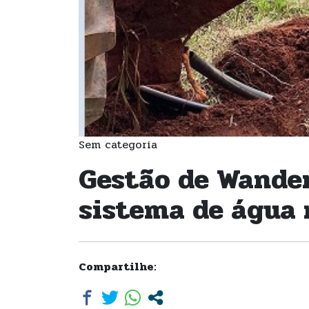
Sem categoria
Gestão de Wander
sistema de água 
Compartilhe: