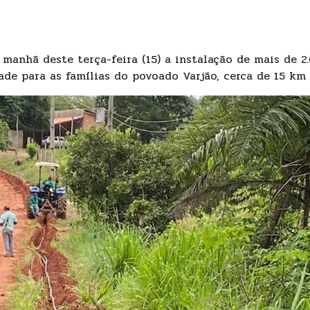
 manhã deste terça-feira (15) a instalação de mais de 
ade para as famílias do povoado Varjão, cerca de 15 km