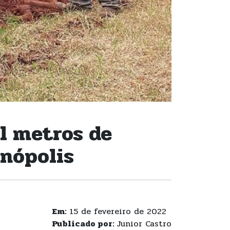
l metros de
rnópolis
Em:
15 de fevereiro de 2022
Publicado por:
Junior Castro