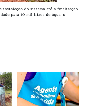
 instalação do sistema até a finalização
dade para 10 mil litros de água, o