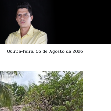
Quinta-feira, 06 de Agosto de 2026