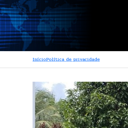
Início
Política de privacidade