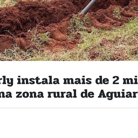
ly instala mais de 2 mi
na zona rural de Aguia