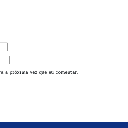
a a próxima vez que eu comentar.