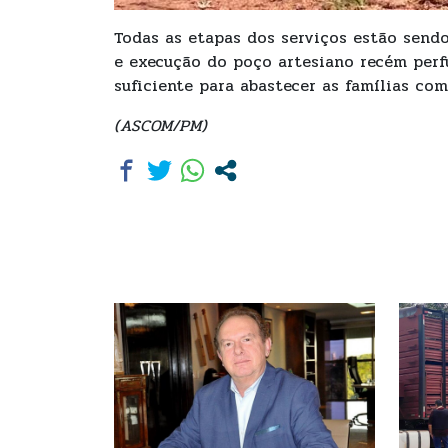
Todas as etapas dos serviços estão sendo
e execução do poço artesiano recém perfu
suficiente para abastecer as famílias co
(ASCOM/PM)