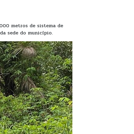
2.000 metros de sistema de
 da sede do município.