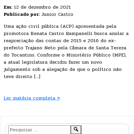
Em:
12 de dezembro de 2021
Publicado por:
Junior Castro
Uma ação civil pública (ACP) apresentada pela
promotora Renata Castro Rampanelli busca anular a
reapreciação das contas de 2015 e 2016 do ex-
prefeito Trajano Neto pela Câmara de Santa Tereza
do Tocantins. Conforme o Ministério Público (MPE),
a atual legislatura decidiu fazer um novo
julgamento sob a alegação de que o político não
teve direito […]
Ler matéria completa »