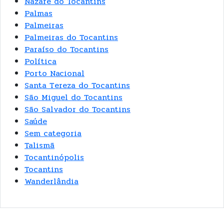
Nazaré do Tocantins
Palmas
Palmeiras
Palmeiras do Tocantins
Paraíso do Tocantins
Política
Porto Nacional
Santa Tereza do Tocantins
São Miguel do Tocantins
São Salvador do Tocantins
Saúde
Sem categoria
Talismã
Tocantinópolis
Tocantins
Wanderlândia