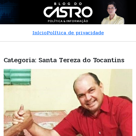
Início
Política de privacidade
Categoria:
Santa Tereza do Tocantins