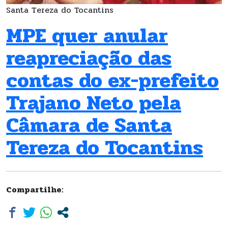
Santa Tereza do Tocantins
MPE quer anular
reapreciação das
contas do ex-prefeito
Trajano Neto pela
Câmara de Santa
Tereza do Tocantins
Compartilhe: