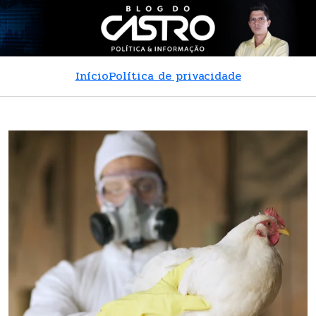
Início
Política de privacidade