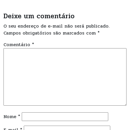
Deixe um comentário
O seu endereço de e-mail não será publicado.
Campos obrigatórios são marcados com
*
Comentário
*
Nome
*
E-mail
*