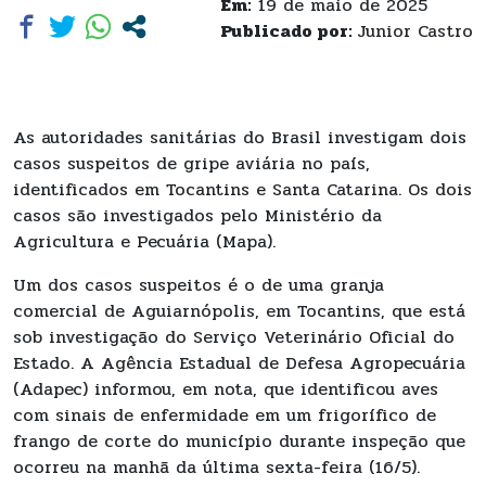
Em:
19 de maio de 2025
Publicado por:
Junior Castro
As autoridades sanitárias do Brasil investigam dois
casos suspeitos de gripe aviária no país,
identificados em Tocantins e Santa Catarina. Os dois
casos são investigados pelo Ministério da
Agricultura e Pecuária (Mapa).
Um dos casos suspeitos é o de uma granja
comercial de Aguiarnópolis, em Tocantins, que está
sob investigação do Serviço Veterinário Oficial do
Estado. A Agência Estadual de Defesa Agropecuária
(Adapec) informou, em nota, que identificou aves
com sinais de enfermidade em um frigorífico de
frango de corte do município durante inspeção que
ocorreu na manhã da última sexta-feira (16/5).